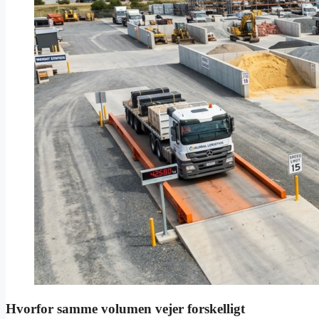
Hvorfor samme volumen vejer forskelligt