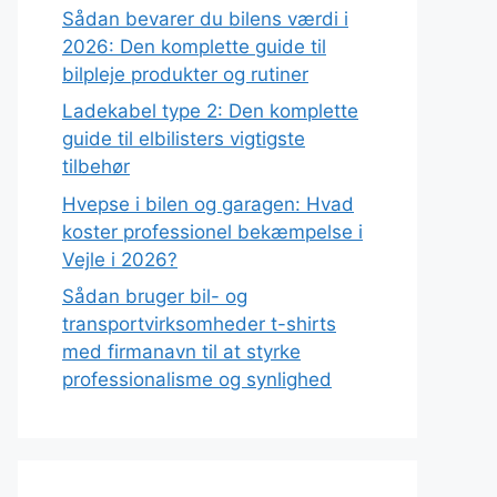
Sådan bevarer du bilens værdi i
2026: Den komplette guide til
bilpleje produkter og rutiner
Ladekabel type 2: Den komplette
guide til elbilisters vigtigste
tilbehør
Hvepse i bilen og garagen: Hvad
koster professionel bekæmpelse i
Vejle i 2026?
Sådan bruger bil- og
transportvirksomheder t-shirts
med firmanavn til at styrke
professionalisme og synlighed