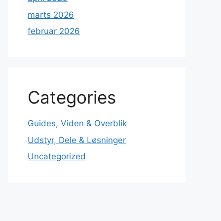
marts 2026
februar 2026
Categories
Guides, Viden & Overblik
Udstyr, Dele & Løsninger
Uncategorized