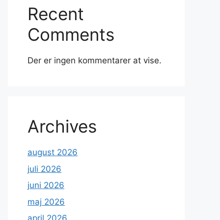
Recent
Comments
Der er ingen kommentarer at vise.
Archives
august 2026
juli 2026
juni 2026
maj 2026
april 2026